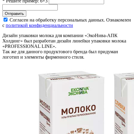
* Решите пример: 6+3
Отправить
Согласен на обработку персональных данных. Ознакомлен
с
политикой конфиденциальности
Дизайн упаковки молока для компании «ЭкоНива-АПК
Холдинг» был разработан дизайн линейки упаковки молока
«PROFESSIONAL LINE».
Так же для данного продуктового бренда был придуман
логотип и элементы фирменного стиля.