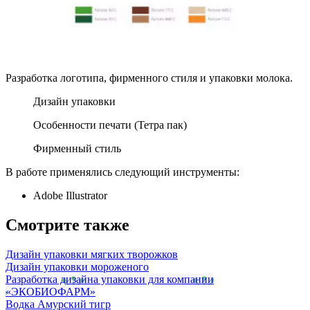
Разработка логотипа, фирменного стиля и упаковки молока.
Дизайн упаковки
Особенности печати (Тетра пак)
Фирменный стиль
В работе применялись следующий инструменты:
Adobe Illustrator
Смотрите также
Дизайн упаковки мягких творожков
Дизайн упаковки мороженого
Разработка дизайна упаковки для компании
«ЭКОБИОФАРМ»
Водка Амурский тигр