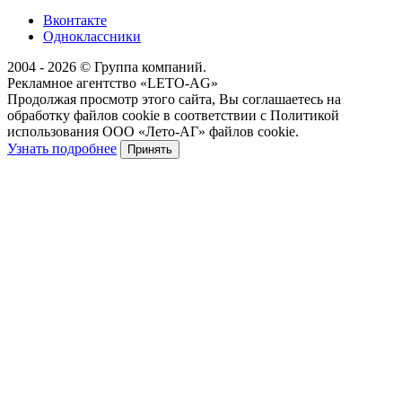
Вконтакте
Одноклассники
2004 - 2026 © Группа компаний.
Рекламное агентство «LETO-AG»
Продолжая просмотр этого сайта, Вы соглашаетесь на
обработку файлов cookie в соответствии с Политикой
использования ООО «Лето-АГ» файлов cookie.
Узнать подробнее
Принять