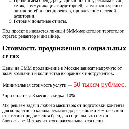
Продвигаем бренд: регулярный постинг, реклама в соц
сетях, коммуникация с аудиторией, запуск конкурсных
активностей и спецпроектов, привлечение целевой
аудитории.
Готовим понятные отчеты.
Под проект выделяется личный SMM-маркетолог, таргетолог,
стратег, редактор и дизайнер.
Стоимость продвижения в социальных
сетях
Цены на СММ продвижение в Москве зависят напрямую от
задач компании и количества выбранных инструментов.
50 тысяч руб/мес.
Минимальная стоимость услуги —
*при оплате за 3 месяца скидка 10%
Мы решаем задачи любого масштаба: от подготовки контента
для конкретного канала рекламы до разработки комплексной
стратегии продвижения бренда в социальных сетях и
блогосфере. Исходя из этого рассчитываются цены.