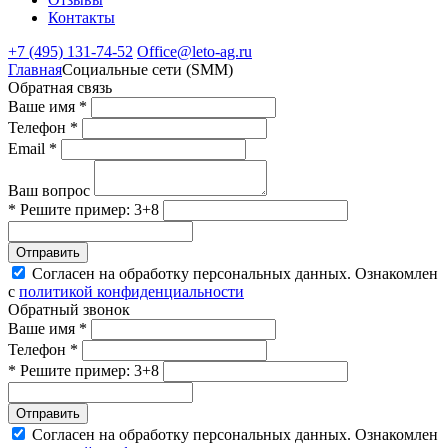
Контакты
+7 (495) 131-74-52
Office@leto-ag.ru
Главная
Социальные сети (SMM)
Обратная связь
Ваше имя *
Телефон *
Email *
Ваш вопрос
* Решите пример: 3+8
Отправить
Согласен на обработку персональных данных. Ознакомлен
с
политикой конфиденциальности
Обратный звонок
Ваше имя *
Телефон *
* Решите пример: 3+8
Отправить
Согласен на обработку персональных данных. Ознакомлен