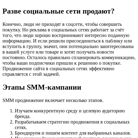
Разве социальные сети продают?
Конечно, люди не приходят в соцсети, чтобы совершить
покупку. Но реклама в социальных сетях работает за счёт
того, что люди хорошо воспринимают интересно поданную
информацию. И если решили присоединиться к паблику или
вступить в группу, значит, они потенциально заинтересованы
в вашей услуге или товаре и хотят получать новости
постоянно. Осталось правильно спланировать коммуникацию,
чтобы ваши подписчики пришли к решению о покупке.
Продвижение сайта в социальных сетях эффективно
справляется с этой задачей.
Этапы SMM-кампании
SMM продвижение включает несколько этапов.
Изучаем конкурентную среду и целевую аудиторию
бренда.
Разрабатываем стратегию продвижения в социальных
сетях.
Брендируем и пишем контент для выбранных каналов.