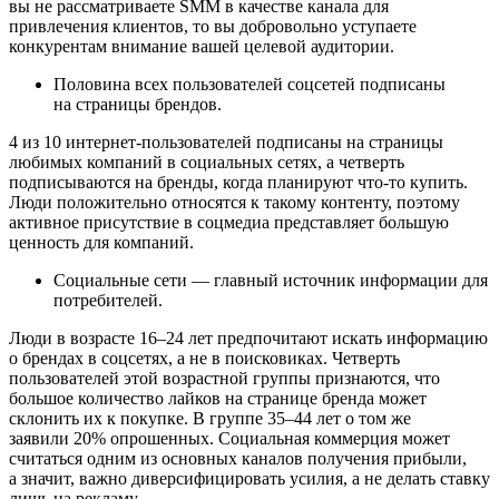
вы не рассматриваете SMM в качестве канала для
привлечения клиентов, то вы добровольно уступаете
конкурентам внимание вашей целевой аудитории.
Половина всех пользователей соцсетей подписаны
на страницы брендов.
4 из 10 интернет-пользователей подписаны на страницы
любимых компаний в социальных сетях, а четверть
подписываются на бренды, когда планируют что-то купить.
Люди положительно относятся к такому контенту, поэтому
активное присутствие в соцмедиа представляет большую
ценность для компаний.
Социальные сети — главный источник информации для
потребителей.
Люди в возрасте 16–24 лет предпочитают искать информацию
о брендах в соцсетях, а не в поисковиках. Четверть
пользователей этой возрастной группы признаются, что
большое количество лайков на странице бренда может
склонить их к покупке. В группе 35–44 лет о том же
заявили 20% опрошенных. Социальная коммерция может
считаться одним из основных каналов получения прибыли,
а значит, важно диверсифицировать усилия, а не делать ставку
лишь на рекламу.