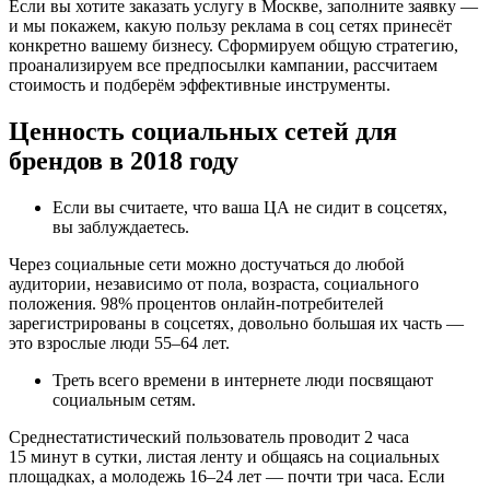
Если вы хотите заказать услугу в Москве, заполните заявку —
и мы покажем, какую пользу реклама в соц сетях принесёт
конкретно вашему бизнесу. Сформируем общую стратегию,
проанализируем все предпосылки кампании, рассчитаем
стоимость и подберём эффективные инструменты.
Ценность социальных сетей для
брендов в 2018 году
Если вы считаете, что ваша ЦА не сидит в соцсетях,
вы заблуждаетесь.
Через социальные сети можно достучаться до любой
аудитории, независимо от пола, возраста, социального
положения. 98% процентов онлайн-потребителей
зарегистрированы в соцсетях, довольно большая их часть —
это взрослые люди 55–64 лет.
Треть всего времени в интернете люди посвящают
социальным сетям.
Среднестатистический пользователь проводит 2 часа
15 минут в сутки, листая ленту и общаясь на социальных
площадках, а молодежь 16–24 лет — почти три часа. Если