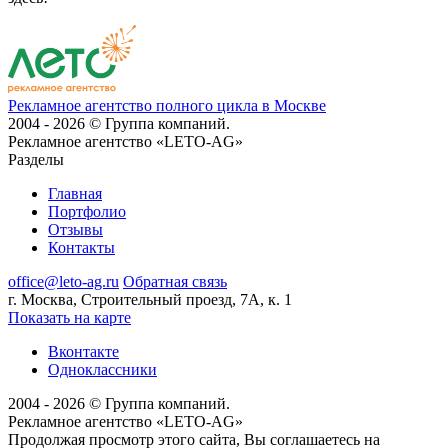
Рекламное агентство полного цикла в Москве
2004 - 2026 © Группа компаний.
Рекламное агентство «LETO-AG»
Разделы
Главная
Портфолио
Отзывы
Контакты
office@leto-ag.ru
Обратная связь
г. Москва, Строительный проезд, 7А, к. 1
Показать на карте
Вконтакте
Одноклассники
2004 - 2026 © Группа компаний.
Рекламное агентство «LETO-AG»
Продолжая просмотр этого сайта, Вы соглашаетесь на