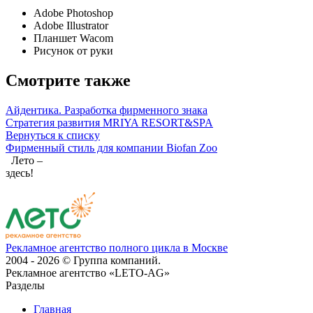
Adobe Photoshop
Adobe Illustrator
Планшет Wacom
Рисунок от руки
Смотрите также
Айдентика. Разработка фирменного знака
Стратегия развития MRIYA RESORT&SPA
Вернуться к списку
Фирменный стиль для компании Biofan Zoo
Лето –
здесь!
Рекламное агентство полного цикла в Москве
2004 - 2026 © Группа компаний.
Рекламное агентство «LETO-AG»
Разделы
Главная