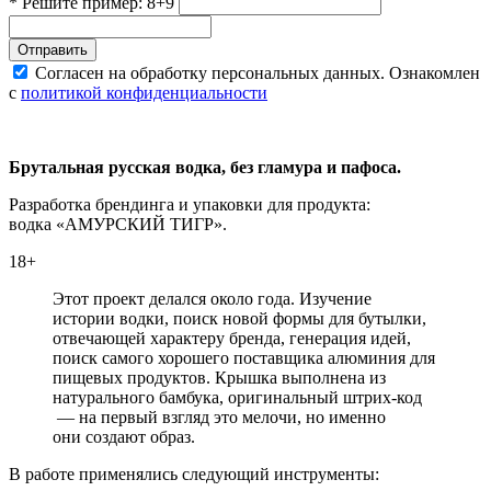
* Решите пример: 8+9
Отправить
Согласен на обработку персональных данных. Ознакомлен
с
политикой конфиденциальности
Брутальная русская водка, без гламура и пафоса.
Разработка брендинга и упаковки для продукта:
водка «АМУРСКИЙ ТИГР».
18+
Этот проект делался около года. Изучение
истории водки, поиск новой формы для бутылки,
отвечающей характеру бренда, генерация идей,
поиск самого хорошего поставщика алюминия для
пищевых продуктов. Крышка выполнена из
натурального бамбука, оригинальный штрих-код
— на первый взгляд это мелочи, но именно
они создают образ.
В работе применялись следующий инструменты: