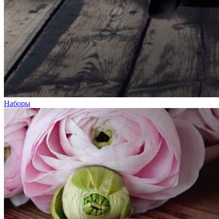
Наборы