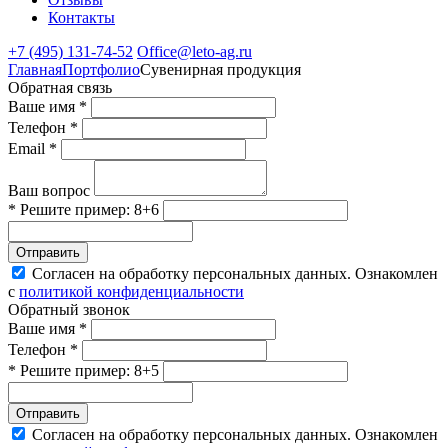
Контакты
+7 (495) 131-74-52
Office@leto-ag.ru
Главная
Портфолио
Сувенирная продукция
Обратная связь
Ваше имя *
Телефон *
Email *
Ваш вопрос
* Решите пример: 8+6
Отправить
Согласен на обработку персональных данных. Ознакомлен
с
политикой конфиденциальности
Обратный звонок
Ваше имя *
Телефон *
* Решите пример: 8+5
Отправить
Согласен на обработку персональных данных. Ознакомлен