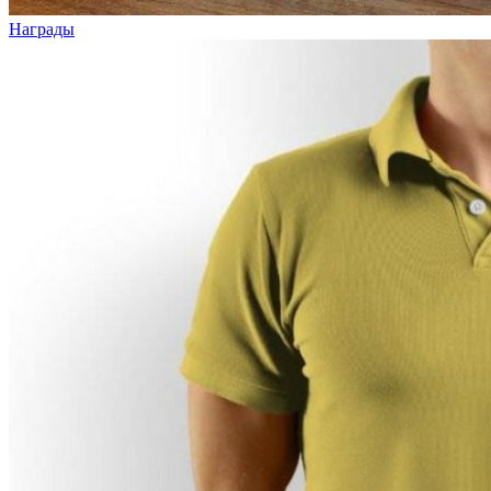
Награды