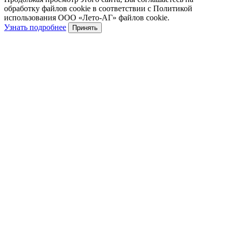
обработку файлов cookie в соответствии с Политикой
использования ООО «Лето-АГ» файлов cookie.
Узнать подробнее
Принять