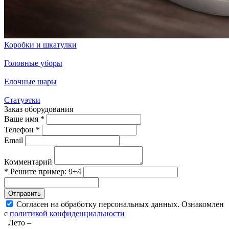
Коробки и шкатулки
Головные уборы
Елочные шары
Статуэтки
Заказ оборудования
Ваше имя *
Телефон *
Email
Комментарий
* Решите пример: 9+4
Отправить
Согласен на обработку персональных данных. Ознакомлен
с
политикой конфиденциальности
Лето –