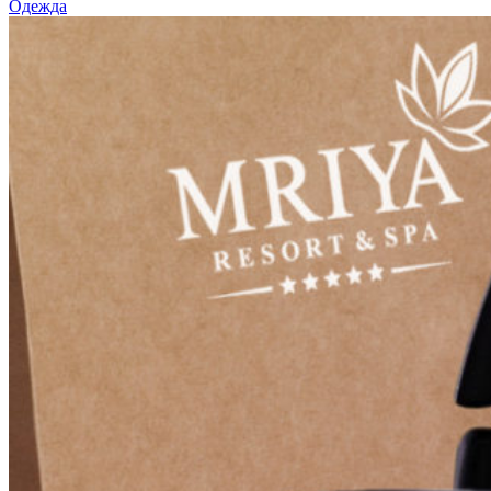
Одежда