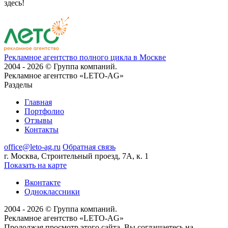
здесь!
Рекламное агентство полного цикла в Москве
2004 - 2026 © Группа компаний.
Рекламное агентство «LETO-AG»
Разделы
Главная
Портфолио
Отзывы
Контакты
office@leto-ag.ru
Обратная связь
г. Москва, Строительный проезд, 7А, к. 1
Показать на карте
Вконтакте
Одноклассники
2004 - 2026 © Группа компаний.
Рекламное агентство «LETO-AG»
Продолжая просмотр этого сайта, Вы соглашаетесь на