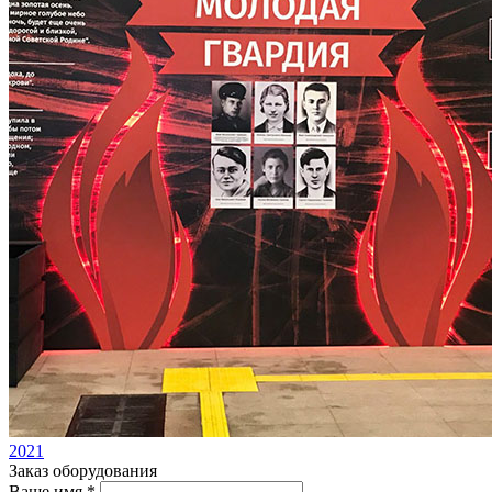
2021
Заказ оборудования
Ваше имя *