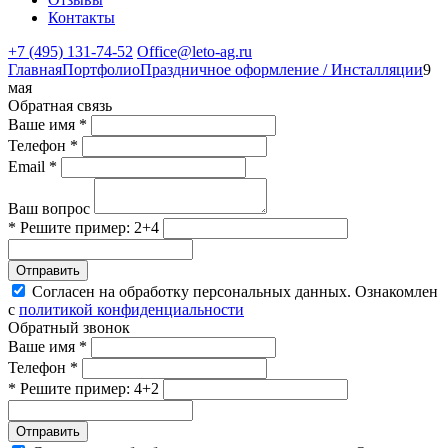
Контакты
+7 (495) 131-74-52
Office@leto-ag.ru
Главная
Портфолио
Праздничное оформление / Инсталляции
9
мая
Обратная связь
Ваше имя *
Телефон *
Email *
Ваш вопрос
* Решите пример: 2+4
Отправить
Согласен на обработку персональных данных. Ознакомлен
с
политикой конфиденциальности
Обратный звонок
Ваше имя *
Телефон *
* Решите пример: 4+2
Отправить