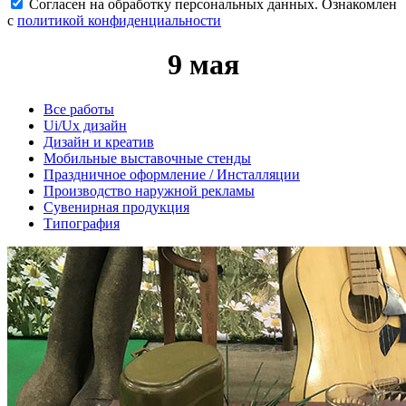
Согласен на обработку персональных данных. Ознакомлен
с
политикой конфиденциальности
9 мая
Все работы
Ui/Ux дизайн
Дизайн и креатив
Мобильные выставочные стенды
Праздничное оформление / Инсталляции
Производство наружной рекламы
Сувенирная продукция
Типография