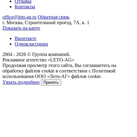
Отзывы
Контакты
office@leto-ag.ru
Обратная связь
г. Москва, Строительный проезд, 7А, к. 1
Показать на карте
Вконтакте
Одноклассники
2004 - 2026 © Группа компаний.
Рекламное агентство «LETO-AG»
Продолжая просмотр этого сайта, Вы соглашаетесь на
обработку файлов cookie в соответствии с Политикой
использования ООО «Лето-АГ» файлов cookie.
Узнать подробнее
Принять