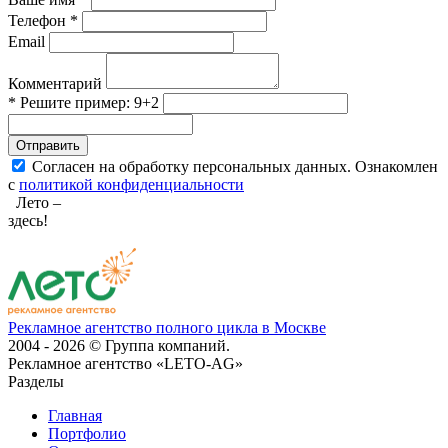
Телефон *
Email
Комментарий
* Решите пример: 9+2
Отправить
Согласен на обработку персональных данных. Ознакомлен
с
политикой конфиденциальности
Лето –
здесь!
Рекламное агентство полного цикла в Москве
2004 - 2026 © Группа компаний.
Рекламное агентство «LETO-AG»
Разделы
Главная
Портфолио