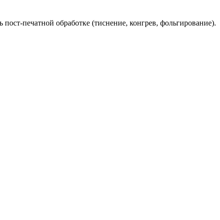
 пост-печатной обработке (тиснение, конгрев, фольгирование).