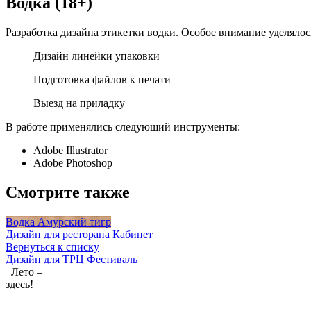
Водка (18+)
Разработка дизайна этикетки водки. Особое внимание уделялось
Дизайн линейки упаковки
Подготовка файлов к печати
Выезд на приладку
В работе применялись следующий инструменты:
Adobe Illustrator
Adobe Photoshop
Смотрите также
Водка Амурский тигр
Дизайн для ресторана Кабинет
Вернуться к списку
Дизайн для ТРЦ Фестиваль
Лето –
здесь!