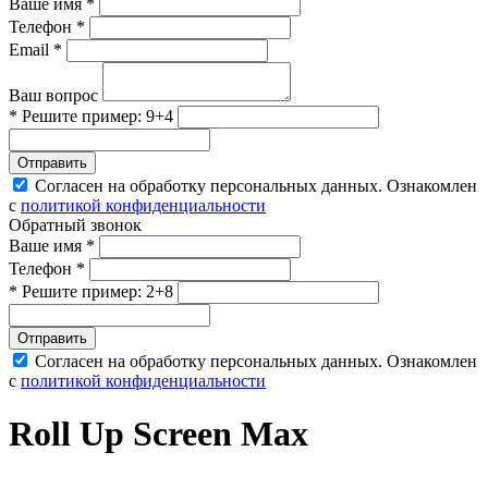
Ваше имя *
Телефон *
Email *
Ваш вопрос
* Решите пример: 9+4
Отправить
Согласен на обработку персональных данных. Ознакомлен
с
политикой конфиденциальности
Обратный звонок
Ваше имя *
Телефон *
* Решите пример: 2+8
Отправить
Согласен на обработку персональных данных. Ознакомлен
с
политикой конфиденциальности
Roll Up Screen Max