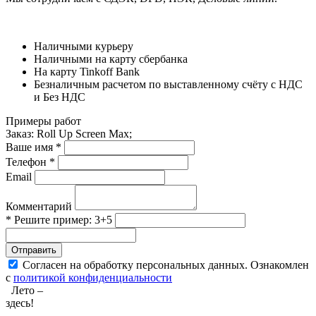
Наличными курьеру
Наличными на карту сбербанка
На карту Tinkoff Bank
Безналичным расчетом по выставленному счёту с НДС
и Без НДС
Примеры работ
Заказ:
Roll Up Screen Max;
Ваше имя *
Телефон *
Email
Комментарий
* Решите пример: 3+5
Отправить
Согласен на обработку персональных данных. Ознакомлен
с
политикой конфиденциальности
Лето –
здесь!