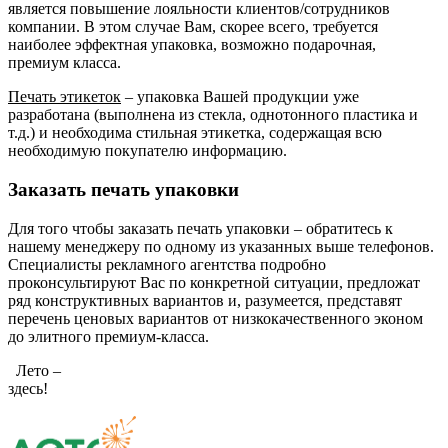
является повышение лояльности клиентов/сотрудников
компании. В этом случае Вам, скорее всего, требуется
наиболее эффектная упаковка, возможно подарочная,
премиум класса.
Печать этикеток
– упаковка Вашей продукции уже
разработана (выполнена из стекла, однотонного пластика и
т.д.) и необходима стильная этикетка, содержащая всю
необходимую покупателю информацию.
Заказать печать упаковки
Для того чтобы заказать печать упаковки – обратитесь к
нашему менеджеру по одному из указанных выше телефонов.
Специалисты рекламного агентства подробно
проконсультируют Вас по конкретной ситуации, предложат
ряд конструктивных вариантов и, разумеется, представят
перечень ценовых вариантов от низкокачественного эконом
до элитного премиум-класса.
Лето –
здесь!