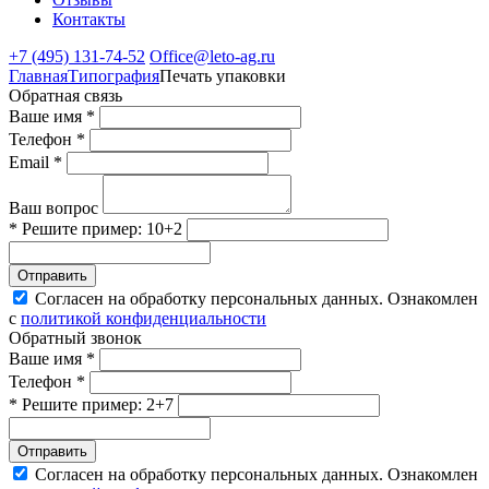
Контакты
+7 (495) 131-74-52
Office@leto-ag.ru
Главная
Типография
Печать упаковки
Обратная связь
Ваше имя *
Телефон *
Email *
Ваш вопрос
* Решите пример: 10+2
Отправить
Согласен на обработку персональных данных. Ознакомлен
с
политикой конфиденциальности
Обратный звонок
Ваше имя *
Телефон *
* Решите пример: 2+7
Отправить
Согласен на обработку персональных данных. Ознакомлен