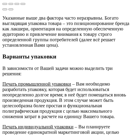
Указанные выше два фактора часто неразрывны. Богато
выглядящая упаковка товара – это позиционирование бренда
как лакшери, ориентация на определенную обеспеченную
аудиторию и привлечение внимания к товару строго
определенной группы потребителей (далее всё решает
установленная Вами цена).
Варианты упаковки
В зависимости от Вашей задачи можно выделить три
решения:
Печать промышленной упаковки
– Вам необходимо
разработать упаковку, которая будет использоваться
неопределенно долгое время; в неё будет помещаться вновь
произведенная продукция. В этом случае может быть
целесообразна более простая и функциональная
полиграфическая продукция с целью максимального
снижения затрат в расчете на единицу Вашего товара.
Печать индивидуальной упаковки
– Вы планируете
проведение единократной маркетинговой акции, целью