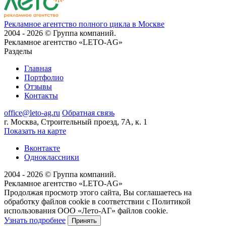
Рекламное агентство полного цикла в Москве
2004 - 2026 © Группа компаний.
Рекламное агентство «LETO-AG»
Разделы
Главная
Портфолио
Отзывы
Контакты
office@leto-ag.ru
Обратная связь
г. Москва, Строительный проезд, 7А, к. 1
Показать на карте
Вконтакте
Одноклассники
2004 - 2026 © Группа компаний.
Рекламное агентство «LETO-AG»
Продолжая просмотр этого сайта, Вы соглашаетесь на
обработку файлов cookie в соответствии с Политикой
использования ООО «Лето-АГ» файлов cookie.
Узнать подробнее
Принять