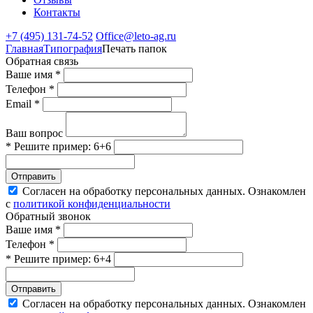
Контакты
+7 (495) 131-74-52
Office@leto-ag.ru
Главная
Типография
Печать папок
Обратная связь
Ваше имя *
Телефон *
Email *
Ваш вопрос
* Решите пример: 6+6
Отправить
Согласен на обработку персональных данных. Ознакомлен
с
политикой конфиденциальности
Обратный звонок
Ваше имя *
Телефон *
* Решите пример: 6+4
Отправить
Согласен на обработку персональных данных. Ознакомлен