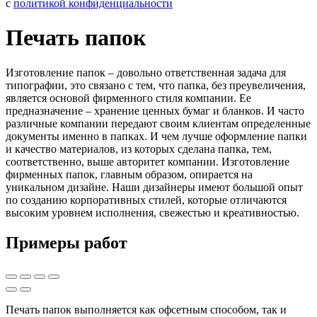
с
политикой конфиденциальности
Печать папок
Изготовление папок – довольно ответственная задача для
типографии, это связано с тем, что папка, без преувеличения,
является основой фирменного стиля компании. Ее
предназначение – хранение ценных бумаг и бланков. И часто
различные компании передают своим клиентам определенные
документы именно в папках. И чем лучше оформление папки
и качество материалов, из которых сделана папка, тем,
соответственно, выше авторитет компании. Изготовление
фирменных папок, главным образом, опирается на
уникальном дизайне. Наши дизайнеры имеют большой опыт
по созданию корпоративных стилей, которые отличаются
высоким уровнем исполнения, свежестью и креативностью.
Примеры работ
Печать папок выполняется как офсетным способом, так и