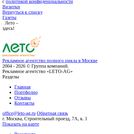
с
политикой конфиденциальности
Визитки
Вернуться к списку
Газеты
Лето –
здесь!
Рекламное агентство полного цикла в Москве
2004 - 2026 © Группа компаний.
Рекламное агентство «LETO-AG»
Разделы
Главная
Портфолио
Отзывы
Контакты
office@leto-ag.ru
Обратная связь
г. Москва, Строительный проезд, 7А, к. 1
Показать на карте