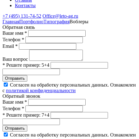
Контакты
+7 (495) 131-74-52
Office@leto-ag.ru
Главная
Портфолио
Типография
Воблеры
Обратная связь
Ваше имя *
Телефон *
Email *
Ваш вопрос
* Решите пример: 5+4
Отправить
Согласен на обработку персональных данных. Ознакомлен
с
политикой конфиденциальности
Обратный звонок
Ваше имя *
Телефон *
* Решите пример: 7+4
Отправить
Согласен на обработку персональных данных. Ознакомлен