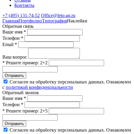
Контакты
+7 (495) 131-74-52
Office@leto-ag.ru
Главная
Портфолио
Типография
Наклейки
Обратная связь
Ваше имя *
Телефон *
Email *
Ваш вопрос
* Решите пример: 2+2
Отправить
Согласен на обработку персональных данных. Ознакомлен
с
политикой конфиденциальности
Обратный звонок
Ваше имя *
Телефон *
* Решите пример: 2+5
Отправить
Согласен на обработку персональных данных. Ознакомлен