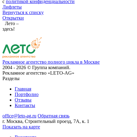
с
политикой конфиденциальности
Лифлеты
Вернуться к списку
Открытки
Лето –
здесь!
Рекламное агентство полного цикла в Москве
2004 - 2026 © Группа компаний.
Рекламное агентство «LETO-AG»
Разделы
Главная
Портфолио
Отзывы
Контакты
office@leto-ag.ru
Обратная связь
г. Москва, Строительный проезд, 7А, к. 1
Показать на карте