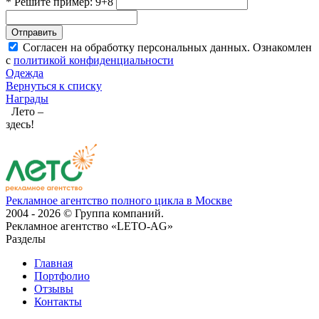
* Решите пример: 9+8
Отправить
Согласен на обработку персональных данных. Ознакомлен
с
политикой конфиденциальности
Одежда
Вернуться к списку
Награды
Лето –
здесь!
Рекламное агентство полного цикла в Москве
2004 - 2026 © Группа компаний.
Рекламное агентство «LETO-AG»
Разделы
Главная
Портфолио
Отзывы
Контакты