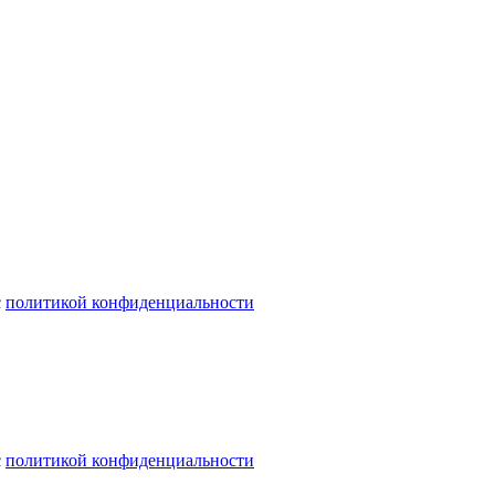
с
политикой конфиденциальности
с
политикой конфиденциальности