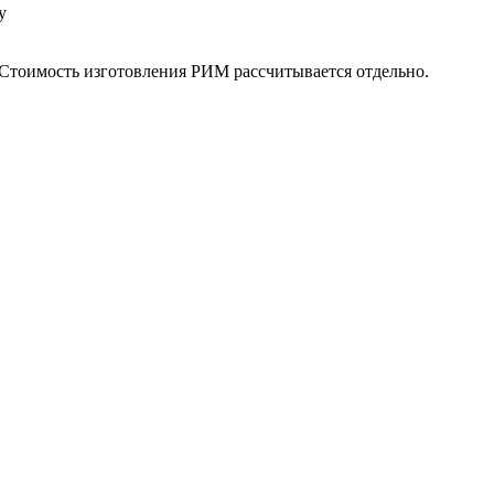
у
 Стоимость изготовления РИМ рассчитывается отдельно.