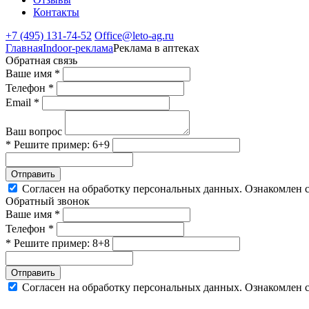
Контакты
+7 (495) 131-74-52
Office@leto-ag.ru
Главная
Indoor-реклама
Реклама в аптеках
Обратная связь
Ваше имя *
Телефон *
Email *
Ваш вопрос
* Решите пример: 6+9
Отправить
Согласен на обработку персональных данных. Ознакомлен 
Обратный звонок
Ваше имя *
Телефон *
* Решите пример: 8+8
Отправить
Согласен на обработку персональных данных. Ознакомлен 