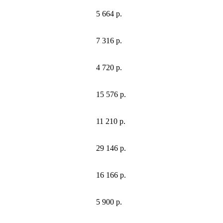
5 664 р.
7 316 р.
4 720 р.
15 576 р.
11 210 р.
29 146 р.
16 166 р.
5 900 р.