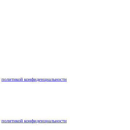
с
политикой конфиденциальности
с
политикой конфиденциальности