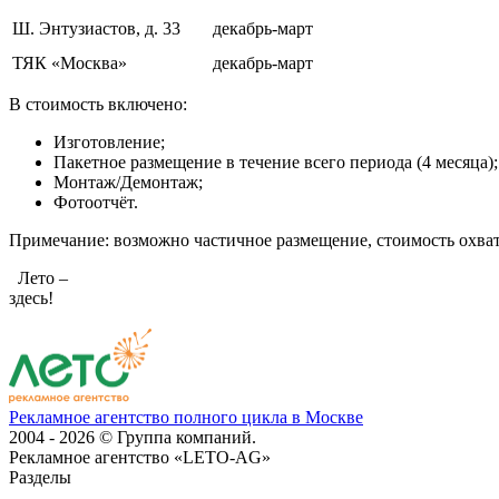
Ш. Энтузиастов, д. 33
декабрь-март
ТЯК «Москва»
декабрь-март
В стоимость включено:
Изготовление;
Пакетное размещение в течение всего периода (4 месяца);
Монтаж/Демонтаж;
Фотоотчёт.
Примечание: возможно частичное размещение, стоимость охва
Лето –
здесь!
Рекламное агентство полного цикла в Москве
2004 - 2026 © Группа компаний.
Рекламное агентство «LETO-AG»
Разделы