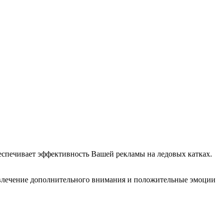
беспечивает эффективность Вашей рекламы на ледовых катках.
ивлечение дополнительного внимания и положительные эмоции