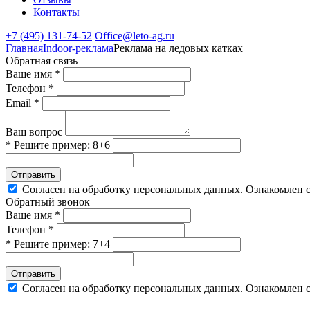
Контакты
+7 (495) 131-74-52
Office@leto-ag.ru
Главная
Indoor-реклама
Реклама на ледовых катках
Обратная связь
Ваше имя *
Телефон *
Email *
Ваш вопрос
* Решите пример: 8+6
Отправить
Согласен на обработку персональных данных. Ознакомлен 
Обратный звонок
Ваше имя *
Телефон *
* Решите пример: 7+4
Отправить
Согласен на обработку персональных данных. Ознакомлен 