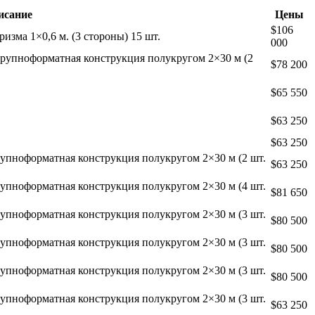
исание
Цены
$106
ризма 1×0,6 м. (3 стороны) 15 шт.
000
 крупноформатная конструкция полукругом 2×30 м (2
$78 200
$65 550
$63 250
$63 250
крупноформатная конструкция полукругом 2×30 м (2 шт.
$63 250
крупноформатная конструкция полукругом 2×30 м (4 шт.
$81 650
крупноформатная конструкция полукругом 2×30 м (3 шт.
$80 500
крупноформатная конструкция полукругом 2×30 м (3 шт.
$80 500
крупноформатная конструкция полукругом 2×30 м (3 шт.
$80 500
крупноформатная конструкция полукругом 2×30 м (3 шт.
$63 250