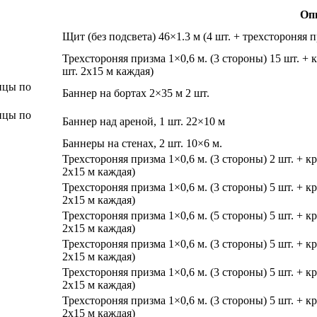
Оп
Щит (без подсвета) 46×1.3 м (4 шт. + трехстороняя п
Трехстороняя призма 1×0,6 м. (3 стороны) 15 шт. +
шт. 2х15 м каждая)
ицы по
Баннер на бортах 2×35 м 2 шт.
ицы по
Баннер над ареной, 1 шт. 22×10 м
Баннеры на стенах, 2 шт. 10×6 м.
Трехстороняя призма 1×0,6 м. (3 стороны) 2 шт. + 
2х15 м каждая)
Трехстороняя призма 1×0,6 м. (3 стороны) 5 шт. + 
2х15 м каждая)
Трехстороняя призма 1×0,6 м. (5 стороны) 5 шт. + 
2х15 м каждая)
Трехстороняя призма 1×0,6 м. (3 стороны) 5 шт. + 
2х15 м каждая)
Трехстороняя призма 1×0,6 м. (3 стороны) 5 шт. + 
2х15 м каждая)
Трехстороняя призма 1×0,6 м. (3 стороны) 5 шт. + 
2х15 м каждая)