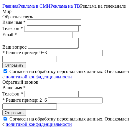
Главная
Реклама в СМИ
Реклама на ТВ
Реклама на телеканале
Мир
Обратная связь
Ваше имя *
Телефон *
Email *
Ваш вопрос
* Решите пример: 9+3
Отправить
Согласен на обработку персональных данных. Ознакомлен
с
политикой конфиденциальности
Обратный звонок
Ваше имя *
Телефон *
* Решите пример: 2+6
Отправить
Согласен на обработку персональных данных. Ознакомлен
с
политикой конфиденциальности