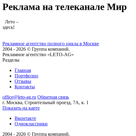
Реклама на телеканале Мир
Лето –
здесь!
Рекламное агентство полного цикла в Москве
2004 - 2026 © Группа компаний.
Рекламное агентство «LETO-AG»
Разделы
Главная
Портфолио
Отзывы
Контакты
office@leto-ag.ru
Обратная связь
г. Москва, Строительный проезд, 7А, к. 1
Показать на карте
Вконтакте
Одноклассники
2004 - 2026 © Группа компаний.